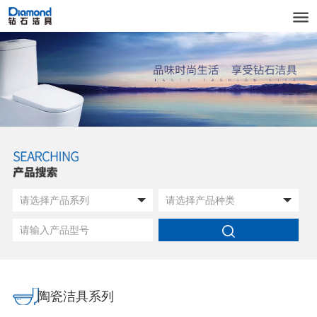
陶瓷洁具系列